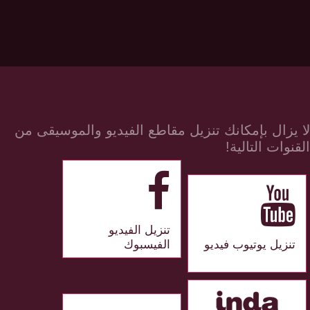
لا يزال بإمكانك تنزيل مقاطع الفيديو والموسيقى من
القنوات التالية!
تنزيل الفيديو
تنزيل يوتيوب فيديو
الفيسبوك