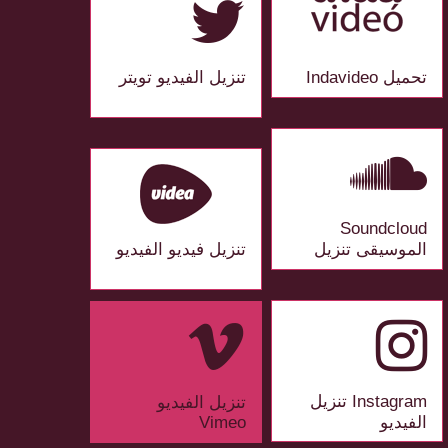
تحميل Indavideo
تنزيل الفيديو تويتر
Soundcloud
الموسيقى تنزيل
تنزيل فيديو الفيديو
Instagram تنزيل
تنزيل الفيديو
الفيديو
Vimeo