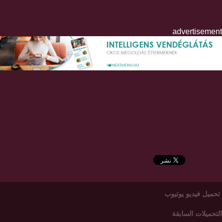
advertisement
تحميل فيديو يوتيوب
التحميلات السابقة