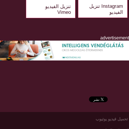
Instagram تنزيل
تنزيل الفيديو
الفيديو
Vimeo
advertisement
تحميل فيديو يوتيوب