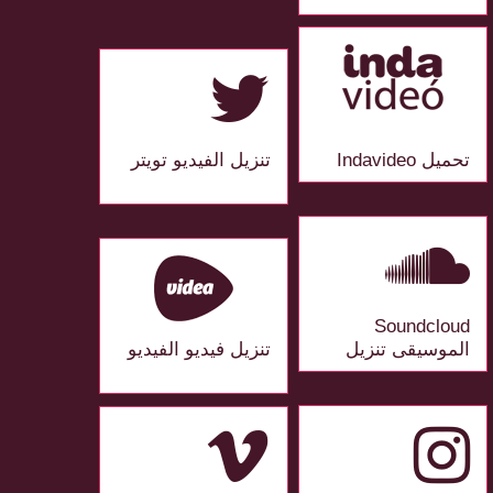
تحميل Indavideo
تنزيل الفيديو تويتر
Soundcloud
الموسيقى تنزيل
تنزيل فيديو الفيديو