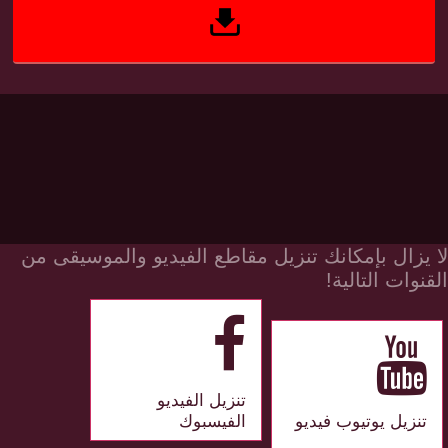
لا يزال بإمكانك تنزيل مقاطع الفيديو والموسيقى من
القنوات التالية!
تنزيل الفيديو
تنزيل يوتيوب فيديو
الفيسبوك