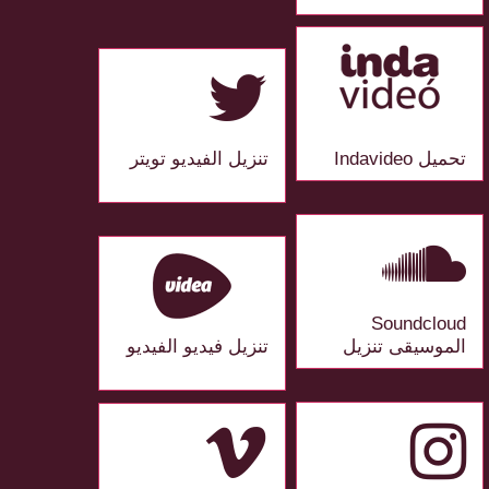
تحميل Indavideo
تنزيل الفيديو تويتر
Soundcloud
الموسيقى تنزيل
تنزيل فيديو الفيديو