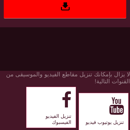
لا يزال بإمكانك تنزيل مقاطع الفيديو والموسيقى من
القنوات التالية!
تنزيل الفيديو
تنزيل يوتيوب فيديو
الفيسبوك