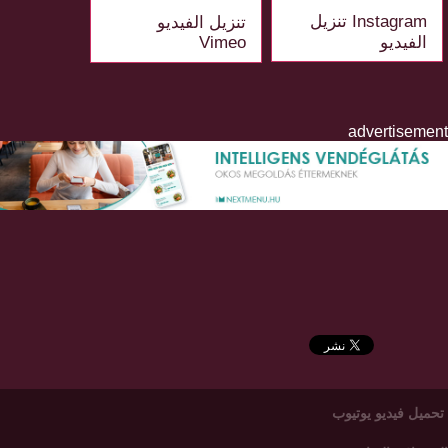
Instagram تنزيل
تنزيل الفيديو
الفيديو
Vimeo
advertisement
تحميل فيديو يوتيوب