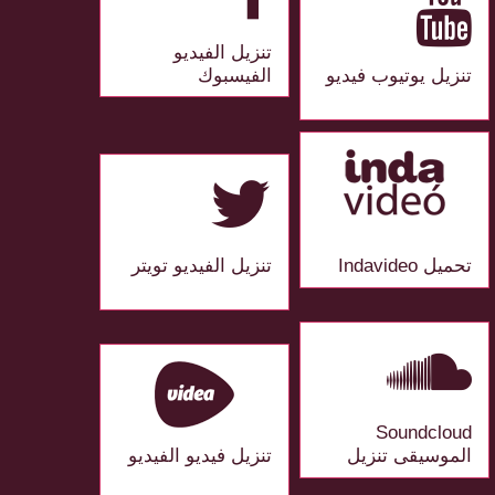
تنزيل الفيديو
تنزيل يوتيوب فيديو
الفيسبوك
تحميل Indavideo
تنزيل الفيديو تويتر
Soundcloud
الموسيقى تنزيل
تنزيل فيديو الفيديو