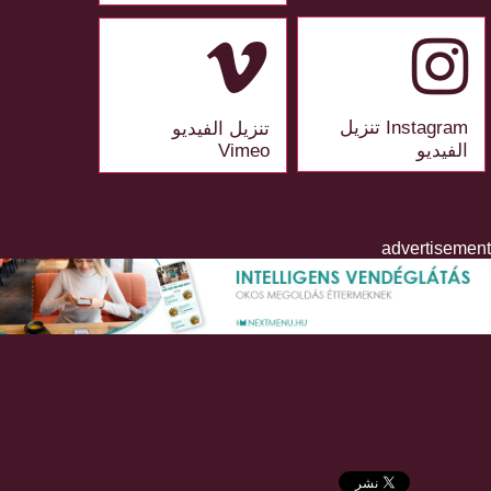
Instagram تنزيل
تنزيل الفيديو
الفيديو
Vimeo
advertisement