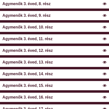
Agymenők 3. éved, 8. rész
Agymenők 3. éved, 9. rész
Agymenők 3. éved, 10. rész
Agymenők 3. éved, 11. rész
Agymenők 3. éved, 12. rész
Agymenők 3. éved, 13. rész
Agymenők 3. éved, 14. rész
Agymenők 3. éved, 15. rész
Agymenők 3. éved, 16. rész
Agymenők 3. éved, 17. rész