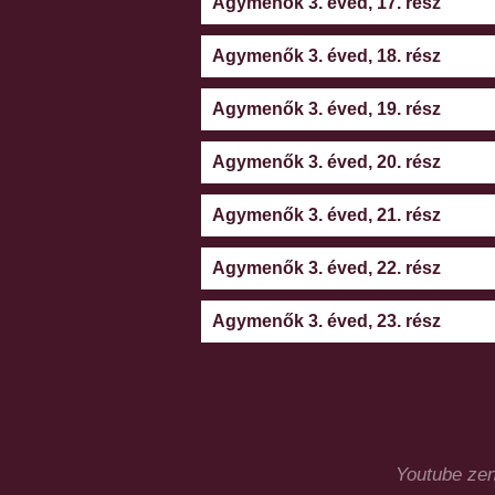
Agymenők 3. éved, 17. rész
Agymenők 3. éved, 18. rész
Agymenők 3. éved, 19. rész
Agymenők 3. éved, 20. rész
Agymenők 3. éved, 21. rész
Agymenők 3. éved, 22. rész
Agymenők 3. éved, 23. rész
Youtube zen