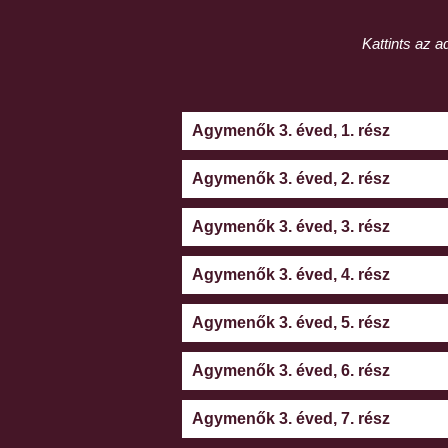
Kattints az 
Agymenők 3. éved, 1. rész
Agymenők 3. éved, 2. rész
Agymenők 3. éved, 3. rész
Agymenők 3. éved, 4. rész
Agymenők 3. éved, 5. rész
Agymenők 3. éved, 6. rész
Agymenők 3. éved, 7. rész