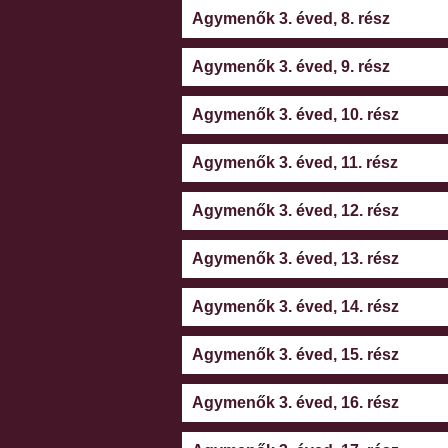
Agymenők 3. éved, 8. rész
Agymenők 3. éved, 9. rész
Agymenők 3. éved, 10. rész
Agymenők 3. éved, 11. rész
Agymenők 3. éved, 12. rész
Agymenők 3. éved, 13. rész
Agymenők 3. éved, 14. rész
Agymenők 3. éved, 15. rész
Agymenők 3. éved, 16. rész